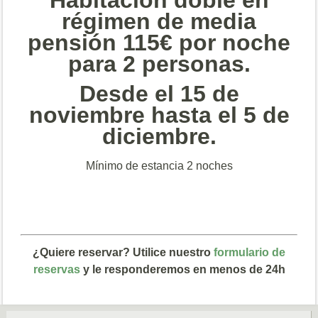
Habitación doble en
régimen de media
pensión 115€ por noche
para 2 personas.
Desde el 15 de
noviembre hasta el 5 de
diciembre.
Mínimo de estancia 2 noches
¿Quiere reservar? Utilice nuestro
formulario de
reservas
y le responderemos en menos de 24h