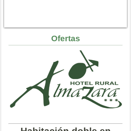
Ofertas