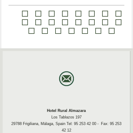
Hotel Rural Almazara
Los Tablazos 197
29788 Frigiliana, Málaga, Spain Tel: 95 253 42 00 - Fax: 95 253
42 12