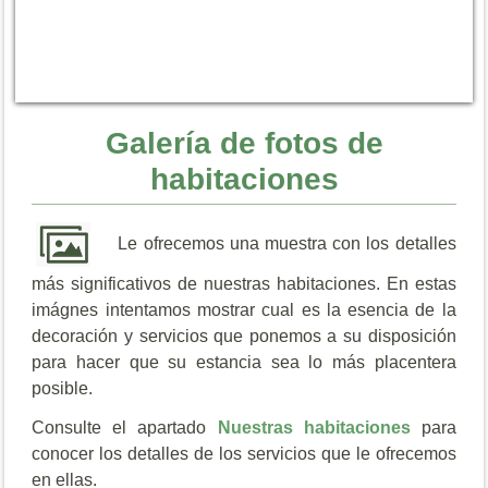
Galería de fotos de
habitaciones
Le ofrecemos una muestra con los detalles
más significativos de nuestras habitaciones. En estas
imágnes intentamos mostrar cual es la esencia de la
decoración y servicios que ponemos a su disposición
para hacer que su estancia sea lo más placentera
posible.
Consulte el apartado
Nuestras habitaciones
para
conocer los detalles de los servicios que le ofrecemos
en ellas.