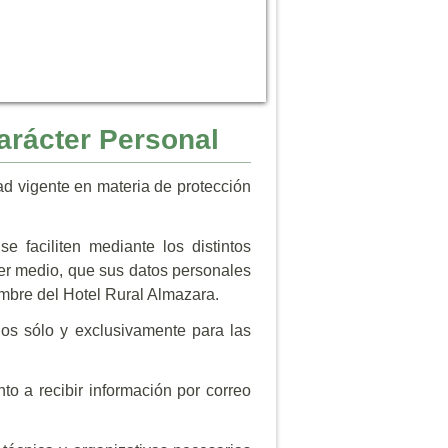
arácter Personal
ad vigente en materia de protección
 faciliten mediante los distintos
ier medio, que sus datos personales
ombre del Hotel Rural Almazara.
dos sólo y exclusivamente para las
to a recibir información por correo