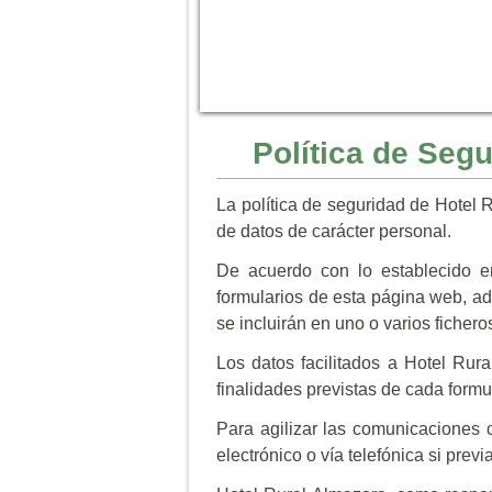
Política de Seg
La política de seguridad de Hotel 
de datos de carácter personal.
De acuerdo con lo establecido en
formularios de esta página web, ad
se incluirán en uno o varios fiche
Los datos facilitados a Hotel Rur
finalidades previstas de cada formul
Para agilizar las comunicaciones c
electrónico o vía telefónica si prev